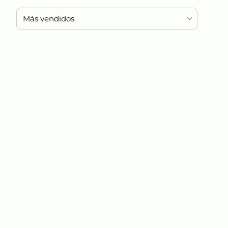
Más vendidos