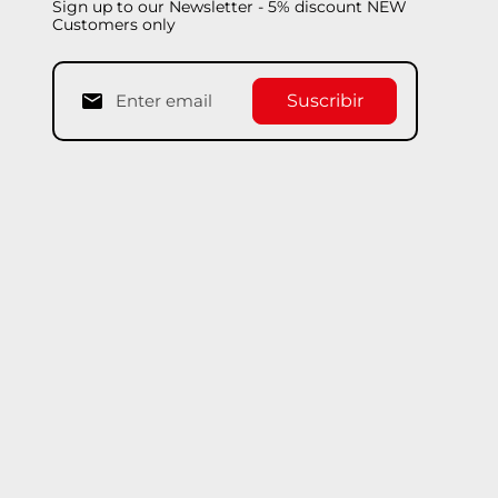
Sign up to our Newsletter - 5% discount NEW
Customers only
Suscribir